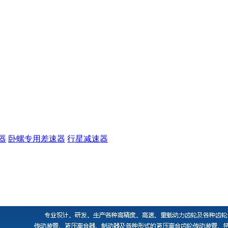
器
卧螺专用差速器
行星减速器