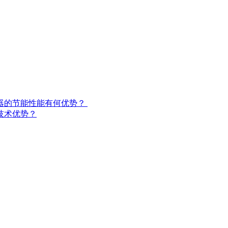
的节能性能有何优势？ ​
技术优势？