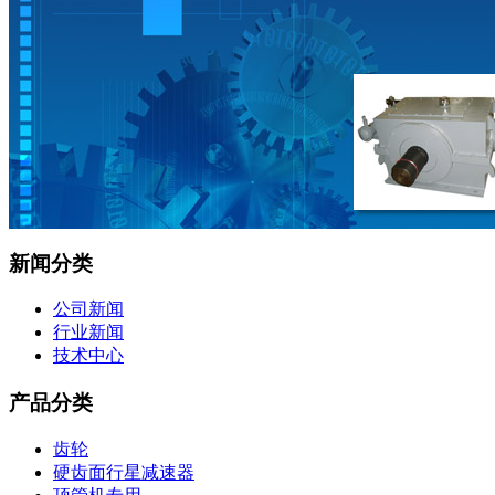
新闻分类
公司新闻
行业新闻
技术中心
产品分类
齿轮
硬齿面行星减速器