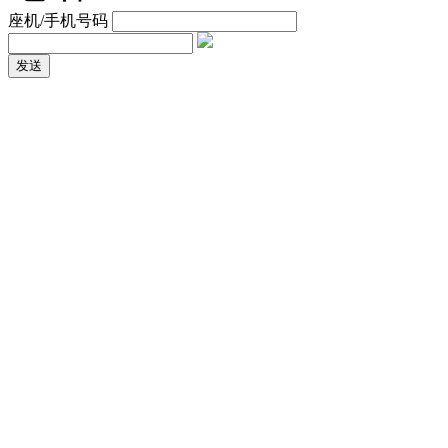
座机/手机号码