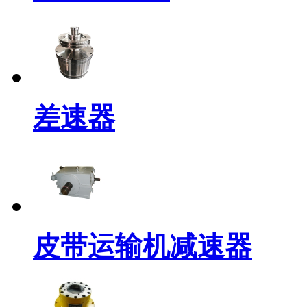
差速器
皮带运输机减速器