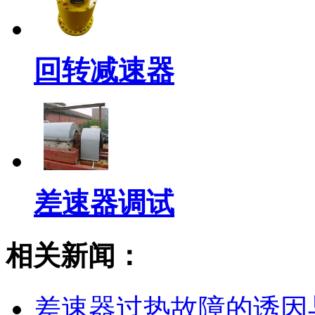
回转减速器
差速器调试
相关新闻：
差速器过热故障的诱因