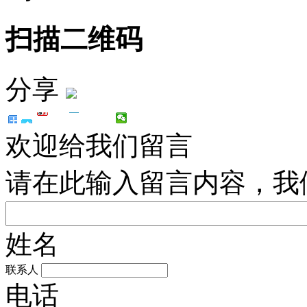
扫描二维码
分享
欢迎给我们留言
请在此输入留言内容，我
姓名
联系人
电话