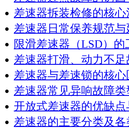
差速器拆装检修的核心
差速器日常保养规范与
限滑差速器（LSD）
差速器打滑、动力不足
差速器与差速锁的核心
差速器常见异响故障类
开放式差速器的优缺点
差速器的主要分类及各