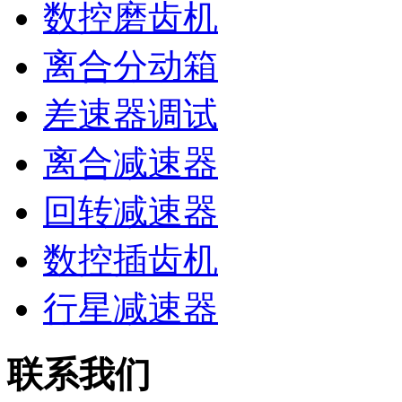
数控磨齿机
离合分动箱
差速器调试
离合减速器
回转减速器
数控插齿机
行星减速器
联系我们