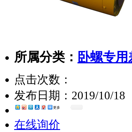
所属分类：
卧螺专用
点击次数：
发布日期：
2019/10/18
更多
在线询价