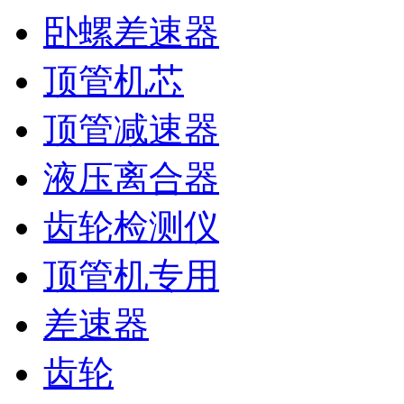
卧螺差速器
顶管机芯
顶管减速器
液压离合器
齿轮检测仪
顶管机专用
差速器
齿轮