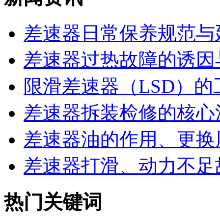
差速器日常保养规范与延
差速器过热故障的诱因与
限滑差速器（LSD）的工
差速器拆装检修的核心流
差速器油的作用、更换周
差速器打滑、动力不足故
热门关键词