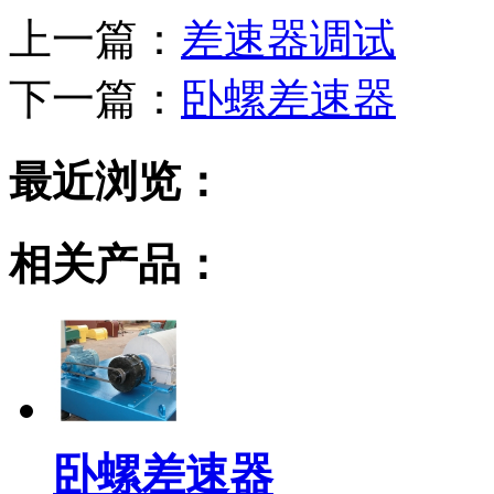
上一篇：
差速器调试
下一篇：
卧螺差速器
最近浏览：
相关产品：
卧螺差速器